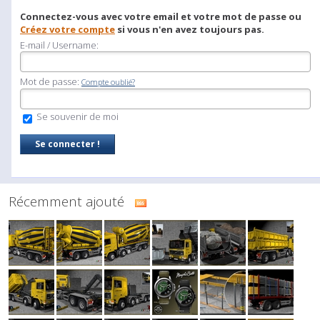
Connectez-vous avec votre email et votre mot de passe ou
Créez votre compte
si vous n'en avez toujours pas.
E-mail / Username:
Mot de passe:
Compte oublié?
Se souvenir de moi
Récemment ajouté